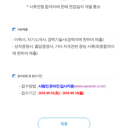
* 서류전형 합격자에 한해 면접일자 개별 통보
- 이력서, 자기소개서, 경력기술서(경력자에 한하여 제출)
- 성적증명서, 졸업증명서, 기타 자격관련 증빙 서류(최종합격자
에 한하여 제출)
- 접수방법 :
사람인 온라인 입사지원
(
)
www.saramin.co.kr
- 접수기간 :
2018. 09. 01(토) ~ 2018. 09. 10(월)
목록