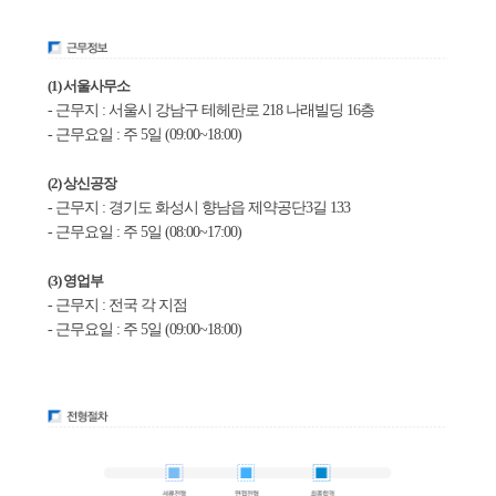
(1) 서울사무소
- 근무지 : 서울시 강남구 테헤란로 218 나래빌딩 16층
- 근무요일 : 주 5일 (09:00~18:00)
(2) 상신공장
- 근무지 : 경기도 화성시 향남읍 제약공단3길 133
- 근무요일 : 주 5일 (08:00~17:00)
(3) 영업부
- 근무지 : 전국 각 지점
- 근무요일 : 주 5일 (09:00~18:00)