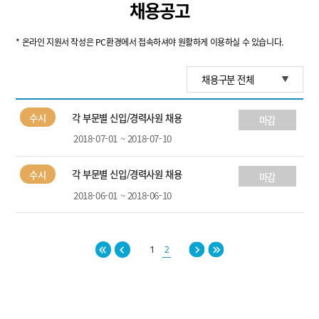
채용공고
* 온라인 지원서 작성은 PC환경에서 접속하셔야 원활하게 이용하실 수 있습니다.
채용구분 전체
수시
각 부문별 신입/경력사원 채용
마감
2018-07-01 ~ 2018-07-10
수시
각 부문별 신입/경력사원 채용
마감
2018-06-01 ~ 2018-06-10
1
2