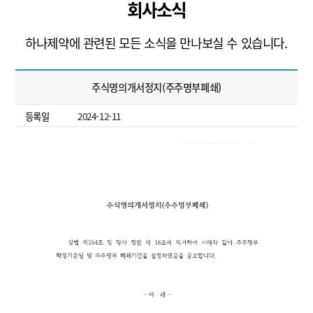
회사소식
하나제약에 관련된 모든 소식을 만나보실 수 있습니다.
주식명의개서정지(주주명부폐쇄)
등록일
2024-12-11