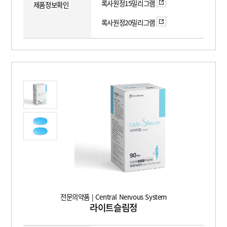
록사원정15밀리그램
제품정보확인
록사원정20밀리그램
전문의약품 | Central Nervous System
라이트슬림정